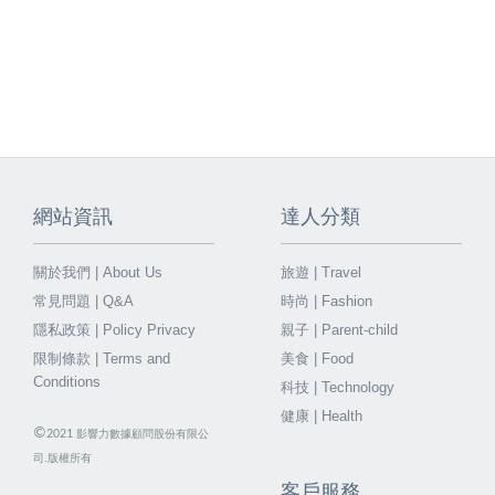
網站資訊
達人分類
關於我們 | About Us
旅遊 | Travel
常見問題 | Q&A
時尚 | Fashion
隱私政策 | Policy Privacy
親子 | Parent-child
限制條款 | Terms and
美食 | Food
Conditions
科技 | Technology
健康 | Health
©
2021
影響力數據顧問股份有限公
司.版權所有
客戶服務