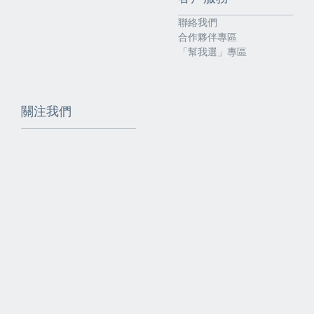
聯絡我們
合作夥伴專區
「幫我選」專區
關注我們