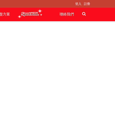
登入
註冊
盤方案
聯絡我們