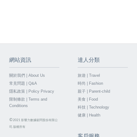
網站資訊
達人分類
關於我們 | About Us
旅遊 | Travel
常見問題 | Q&A
時尚 | Fashion
隱私政策 | Policy Privacy
親子 | Parent-child
限制條款 | Terms and
美食 | Food
Conditions
科技 | Technology
健康 | Health
©
2021
影響力數據顧問股份有限公
司.版權所有
客戶服務