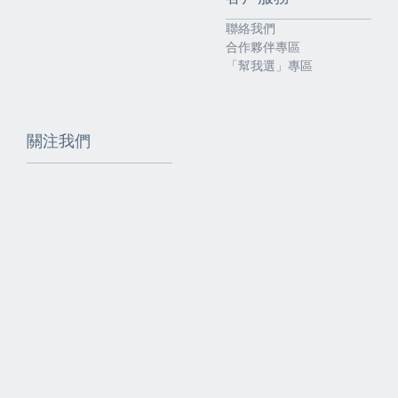
聯絡我們
合作夥伴專區
「幫我選」專區
關注我們