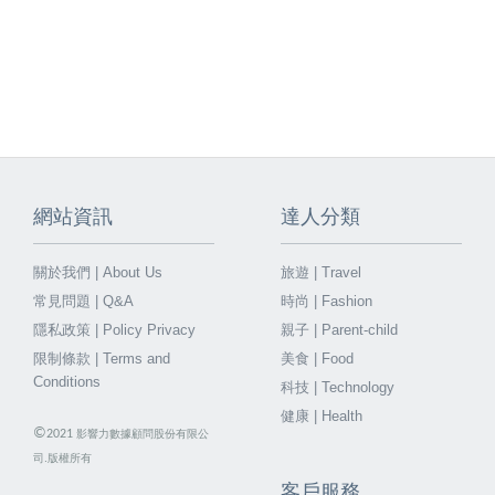
網站資訊
達人分類
關於我們 | About Us
旅遊 | Travel
常見問題 | Q&A
時尚 | Fashion
隱私政策 | Policy Privacy
親子 | Parent-child
限制條款 | Terms and
美食 | Food
Conditions
科技 | Technology
健康 | Health
©
2021
影響力數據顧問股份有限公
司.版權所有
客戶服務