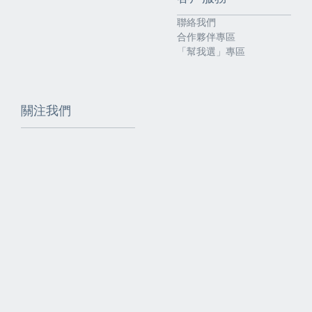
聯絡我們
合作夥伴專區
「幫我選」專區
關注我們