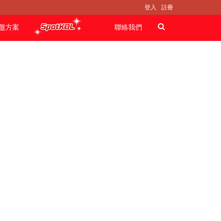
登入
註冊
盤方案
聯絡我們