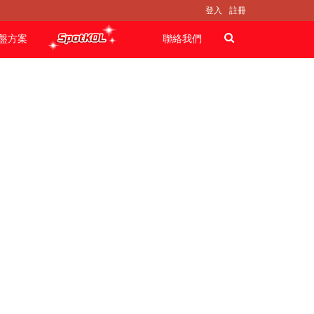
登入
註冊
盤方案
聯絡我們