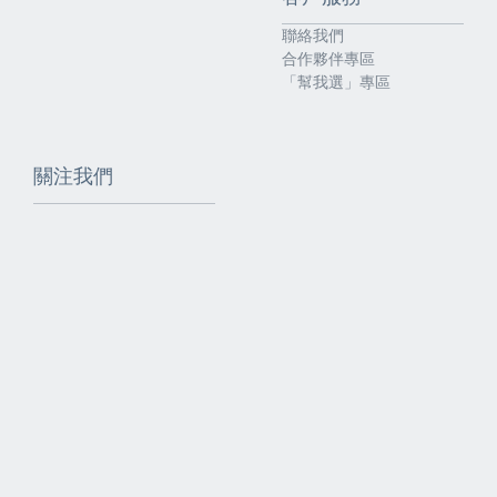
聯絡我們
合作夥伴專區
「幫我選」專區
關注我們