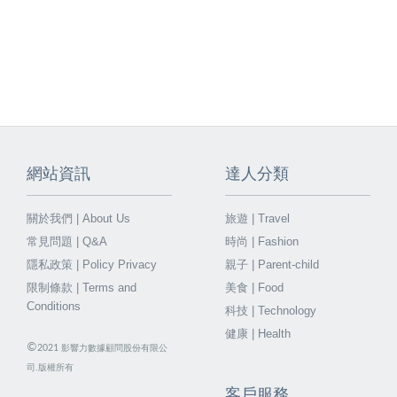
網站資訊
達人分類
關於我們 | About Us
旅遊 | Travel
常見問題 | Q&A
時尚 | Fashion
隱私政策 | Policy Privacy
親子 | Parent-child
限制條款 | Terms and
美食 | Food
Conditions
科技 | Technology
健康 | Health
©
2021
影響力數據顧問股份有限公
司.版權所有
客戶服務