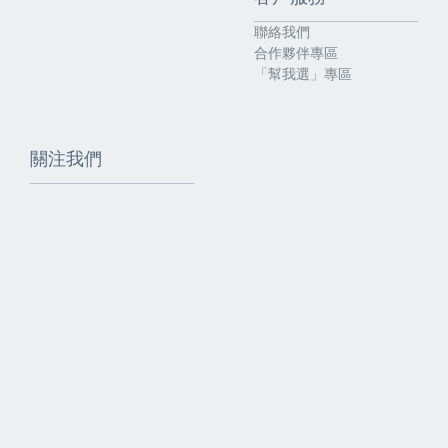
聯絡我們
合作夥伴專區
「幫我選」專區
關注我們