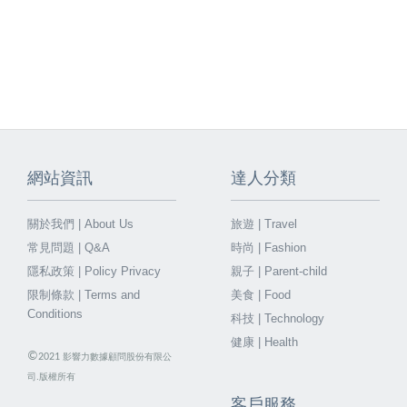
網站資訊
達人分類
關於我們 | About Us
旅遊 | Travel
常見問題 | Q&A
時尚 | Fashion
隱私政策 | Policy Privacy
親子 | Parent-child
限制條款 | Terms and
美食 | Food
Conditions
科技 | Technology
健康 | Health
©
2021
影響力數據顧問股份有限公
司.版權所有
客戶服務