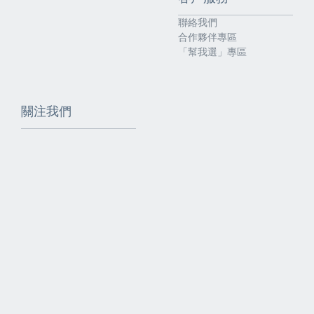
聯絡我們
合作夥伴專區
「幫我選」專區
關注我們