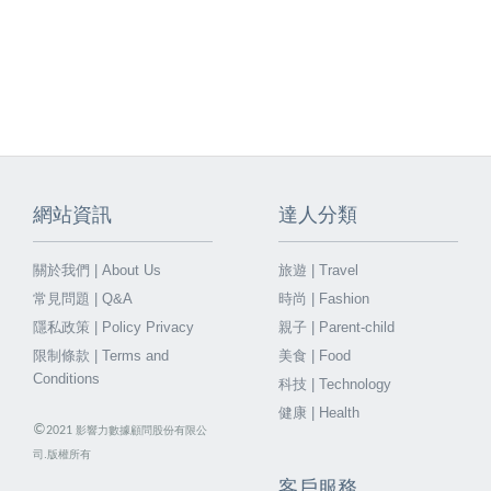
網站資訊
達人分類
關於我們 | About Us
旅遊 | Travel
常見問題 | Q&A
時尚 | Fashion
隱私政策 | Policy Privacy
親子 | Parent-child
限制條款 | Terms and
美食 | Food
Conditions
科技 | Technology
健康 | Health
©
2021
影響力數據顧問股份有限公
司.版權所有
客戶服務