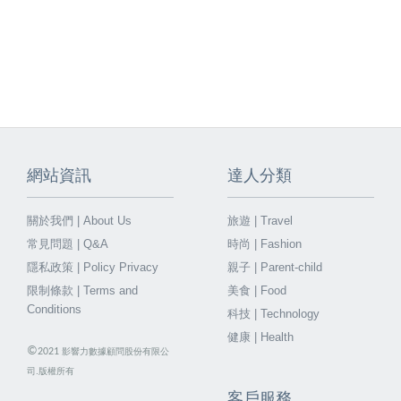
網站資訊
達人分類
關於我們 | About Us
旅遊 | Travel
常見問題 | Q&A
時尚 | Fashion
隱私政策 | Policy Privacy
親子 | Parent-child
限制條款 | Terms and
美食 | Food
Conditions
科技 | Technology
健康 | Health
©
2021
影響力數據顧問股份有限公
司.版權所有
客戶服務