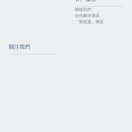
聯絡我們
合作夥伴專區
「幫我選」專區
關注我們