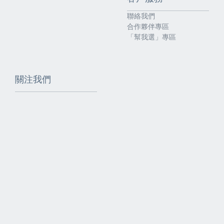
聯絡我們
合作夥伴專區
「幫我選」專區
關注我們