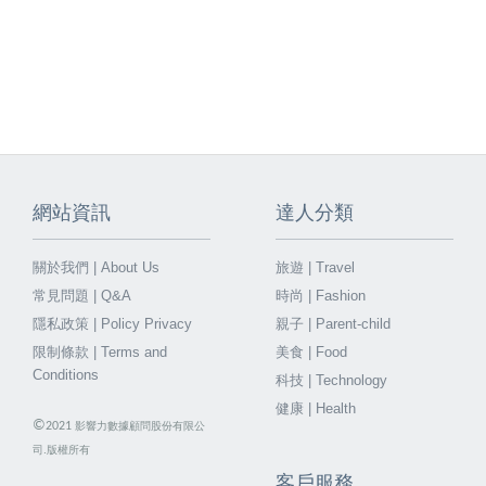
網站資訊
達人分類
關於我們 | About Us
旅遊 | Travel
常見問題 | Q&A
時尚 | Fashion
隱私政策 | Policy Privacy
親子 | Parent-child
限制條款 | Terms and
美食 | Food
Conditions
科技 | Technology
健康 | Health
©
2021
影響力數據顧問股份有限公
司.版權所有
客戶服務