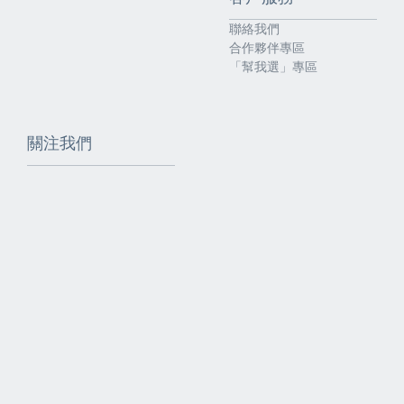
聯絡我們
合作夥伴專區
「幫我選」專區
關注我們