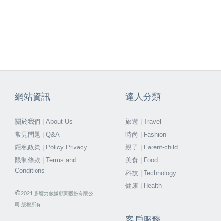
網站資訊
達人分類
關於我們 | About Us
旅遊 | Travel
常見問題 | Q&A
時尚 | Fashion
隱私政策 | Policy Privacy
親子 | Parent-child
限制條款 | Terms and
美食 | Food
Conditions
科技 | Technology
健康 | Health
©
2021
影響力數據顧問股份有限公
司.版權所有
客戶服務