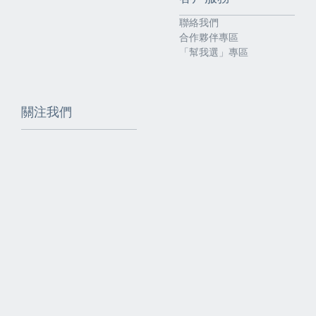
聯絡我們
合作夥伴專區
「幫我選」專區
關注我們