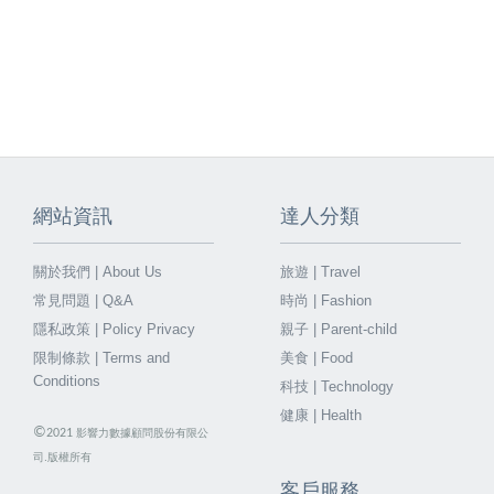
網站資訊
達人分類
關於我們 | About Us
旅遊 | Travel
常見問題 | Q&A
時尚 | Fashion
隱私政策 | Policy Privacy
親子 | Parent-child
限制條款 | Terms and
美食 | Food
Conditions
科技 | Technology
健康 | Health
©
2021
影響力數據顧問股份有限公
司.版權所有
客戶服務