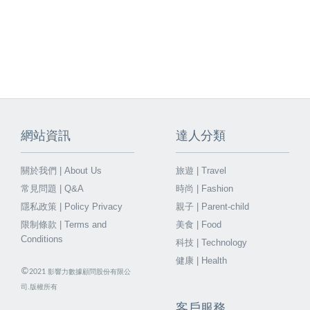
網站資訊
達人分類
關於我們 | About Us
旅遊 | Travel
常見問題 | Q&A
時尚 | Fashion
隱私政策 | Policy Privacy
親子 | Parent-child
限制條款 | Terms and
美食 | Food
Conditions
科技 | Technology
健康 | Health
©
2021
影響力數據顧問股份有限公
司.版權所有
客戶服務