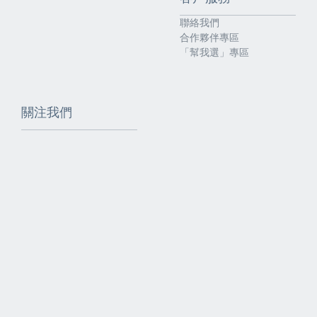
聯絡我們
合作夥伴專區
「幫我選」專區
關注我們