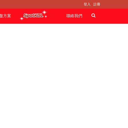
登入
註冊
盤方案
聯絡我們