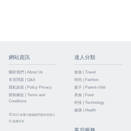
網站資訊
達人分類
關於我們 | About Us
旅遊 | Travel
常見問題 | Q&A
時尚 | Fashion
隱私政策 | Policy Privacy
親子 | Parent-child
限制條款 | Terms and
美食 | Food
Conditions
科技 | Technology
健康 | Health
©
2021
影響力數據顧問股份有限公
司.版權所有
客戶服務