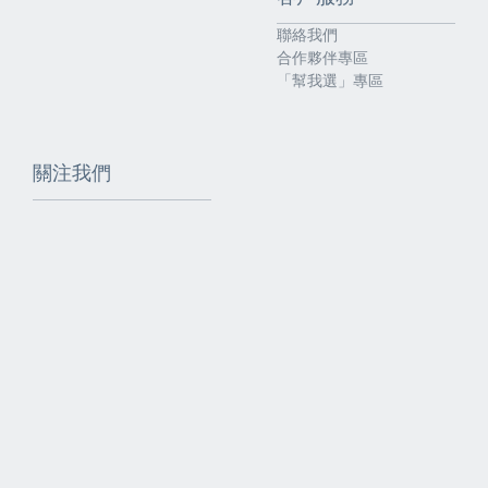
聯絡我們
合作夥伴專區
「幫我選」專區
關注我們