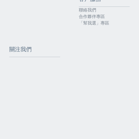
聯絡我們
合作夥伴專區
「幫我選」專區
關注我們