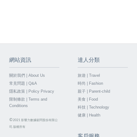
網站資訊
達人分類
關於我們 | About Us
旅遊 | Travel
常見問題 | Q&A
時尚 | Fashion
隱私政策 | Policy Privacy
親子 | Parent-child
限制條款 | Terms and
美食 | Food
Conditions
科技 | Technology
健康 | Health
©
2021
影響力數據顧問股份有限公
司.版權所有
客戶服務