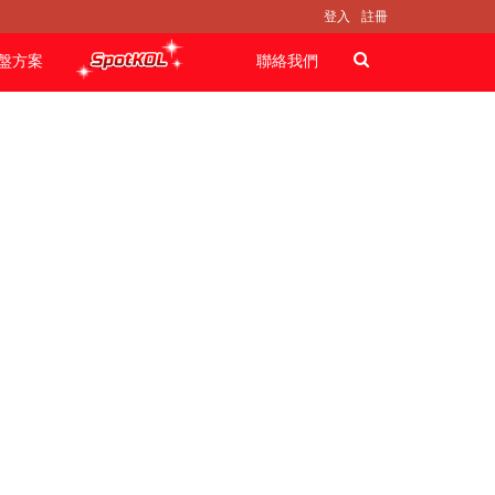
登入
註冊
盤方案
聯絡我們