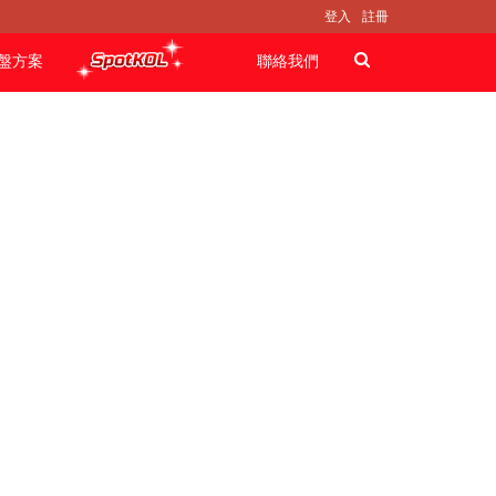
登入
註冊
盤方案
聯絡我們