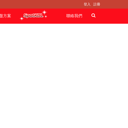
登入
註冊
盤方案
聯絡我們