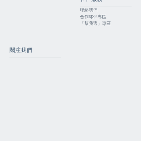
聯絡我們
合作夥伴專區
「幫我選」專區
關注我們