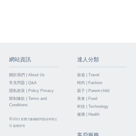
網站資訊
達人分類
關於我們 | About Us
旅遊 | Travel
常見問題 | Q&A
時尚 | Fashion
隱私政策 | Policy Privacy
親子 | Parent-child
限制條款 | Terms and
美食 | Food
Conditions
科技 | Technology
健康 | Health
©
2021
影響力數據顧問股份有限公
司.版權所有
客戶服務