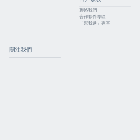
聯絡我們
合作夥伴專區
「幫我選」專區
關注我們