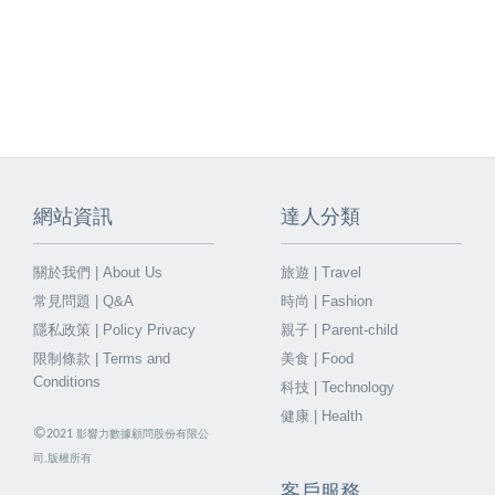
網站資訊
達人分類
關於我們 | About Us
旅遊 | Travel
常見問題 | Q&A
時尚 | Fashion
隱私政策 | Policy Privacy
親子 | Parent-child
限制條款 | Terms and
美食 | Food
Conditions
科技 | Technology
健康 | Health
©
2021
影響力數據顧問股份有限公
司.版權所有
客戶服務