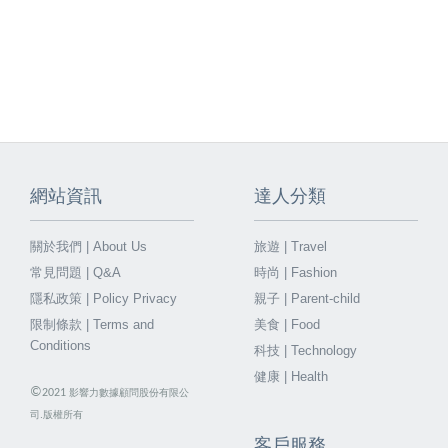
網站資訊
達人分類
關於我們 | About Us
旅遊 | Travel
常見問題 | Q&A
時尚 | Fashion
隱私政策 | Policy Privacy
親子 | Parent-child
限制條款 | Terms and
美食 | Food
Conditions
科技 | Technology
健康 | Health
©
2021
影響力數據顧問股份有限公
司.版權所有
客戶服務