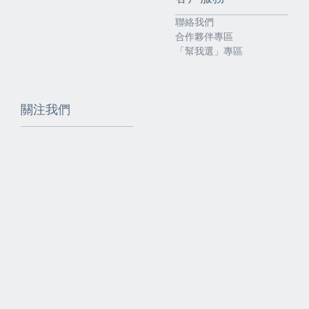
聯絡我們
合作夥伴專區
「幫我選」專區
關注我們