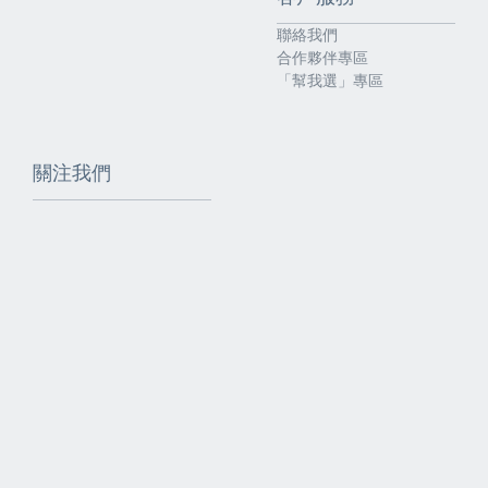
聯絡我們
合作夥伴專區
「幫我選」專區
關注我們