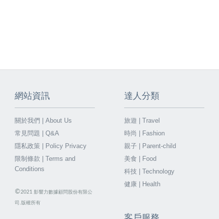
網站資訊
達人分類
關於我們 | About Us
旅遊 | Travel
常見問題 | Q&A
時尚 | Fashion
隱私政策 | Policy Privacy
親子 | Parent-child
限制條款 | Terms and
美食 | Food
Conditions
科技 | Technology
健康 | Health
©
2021
影響力數據顧問股份有限公
司.版權所有
客戶服務