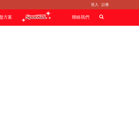
登入
註冊
盤方案
聯絡我們