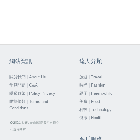
網站資訊
達人分類
關於我們 | About Us
旅遊 | Travel
常見問題 | Q&A
時尚 | Fashion
隱私政策 | Policy Privacy
親子 | Parent-child
限制條款 | Terms and
美食 | Food
Conditions
科技 | Technology
健康 | Health
©
2021
影響力數據顧問股份有限公
司.版權所有
客戶服務