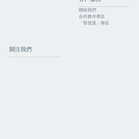
聯絡我們
合作夥伴專區
「幫我選」專區
關注我們