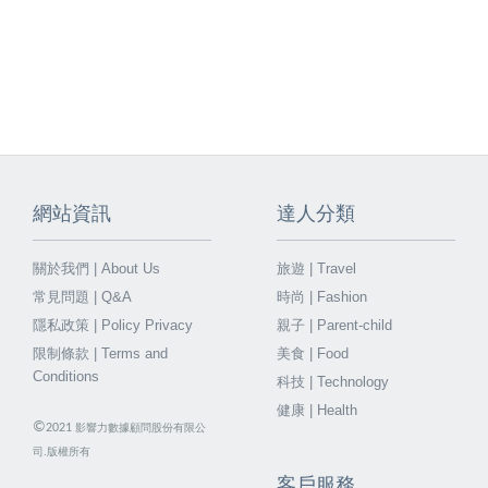
網站資訊
達人分類
關於我們 | About Us
旅遊 | Travel
常見問題 | Q&A
時尚 | Fashion
隱私政策 | Policy Privacy
親子 | Parent-child
限制條款 | Terms and
美食 | Food
Conditions
科技 | Technology
健康 | Health
©
2021
影響力數據顧問股份有限公
司.版權所有
客戶服務