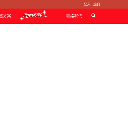
登入
註冊
盤方案
聯絡我們