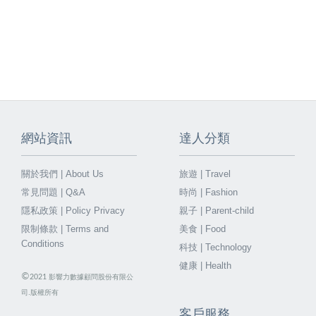
網站資訊
達人分類
關於我們 | About Us
旅遊 | Travel
常見問題 | Q&A
時尚 | Fashion
隱私政策 | Policy Privacy
親子 | Parent-child
限制條款 | Terms and
美食 | Food
Conditions
科技 | Technology
健康 | Health
©
2021
影響力數據顧問股份有限公
司.版權所有
客戶服務