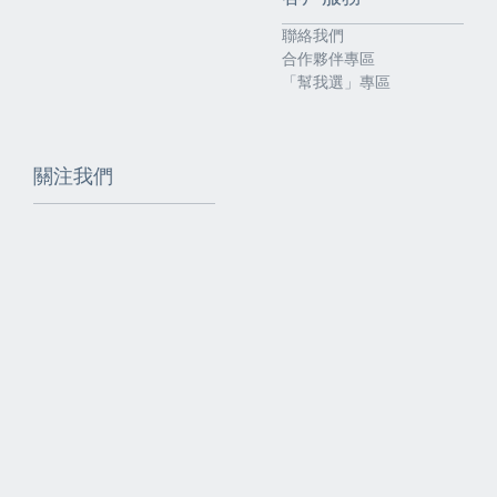
聯絡我們
合作夥伴專區
「幫我選」專區
關注我們