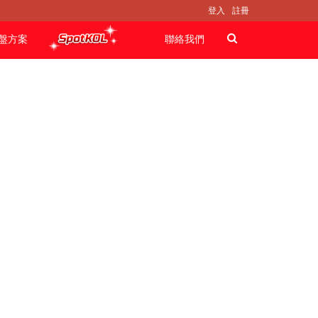
登入
註冊
盤方案
聯絡我們