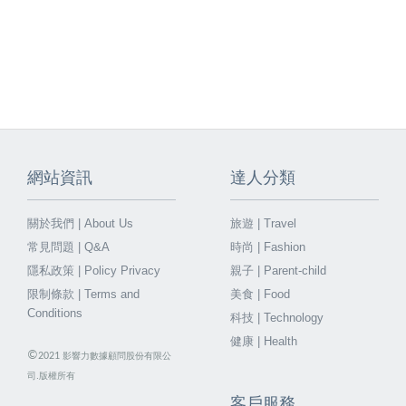
網站資訊
達人分類
關於我們 | About Us
旅遊 | Travel
常見問題 | Q&A
時尚 | Fashion
隱私政策 | Policy Privacy
親子 | Parent-child
限制條款 | Terms and
美食 | Food
Conditions
科技 | Technology
健康 | Health
©
2021
影響力數據顧問股份有限公
司.版權所有
客戶服務