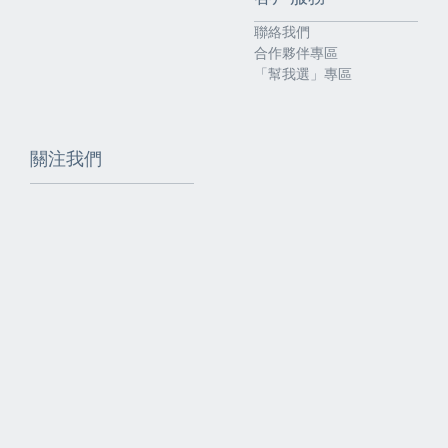
聯絡我們
合作夥伴專區
「幫我選」專區
關注我們