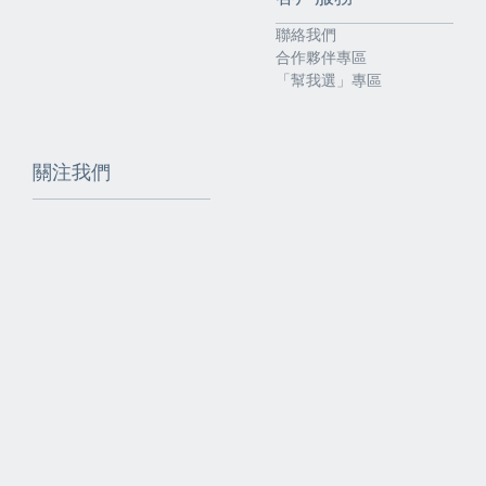
聯絡我們
合作夥伴專區
「幫我選」專區
關注我們