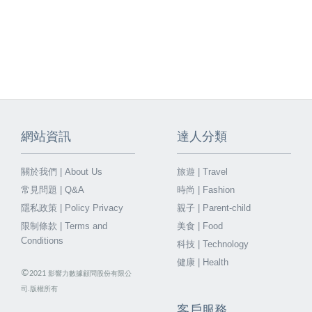
網站資訊
達人分類
關於我們 | About Us
旅遊 | Travel
常見問題 | Q&A
時尚 | Fashion
隱私政策 | Policy Privacy
親子 | Parent-child
限制條款 | Terms and
美食 | Food
Conditions
科技 | Technology
健康 | Health
©
2021
影響力數據顧問股份有限公
司.版權所有
客戶服務