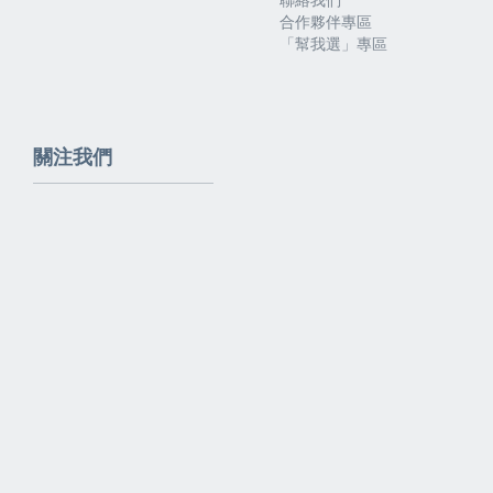
合作夥伴專區
「幫我選」專區
關注我們