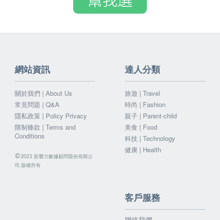
網站資訊
達人分類
關於我們 | About Us
旅遊 | Travel
常見問題 | Q&A
時尚 | Fashion
隱私政策 | Policy Privacy
親子 | Parent-child
限制條款 | Terms and
美食 | Food
Conditions
科技 | Technology
健康 | Health
©
影響力數據顧問股份有限公
2021
司.版權所有
客戶服務
聯絡我們