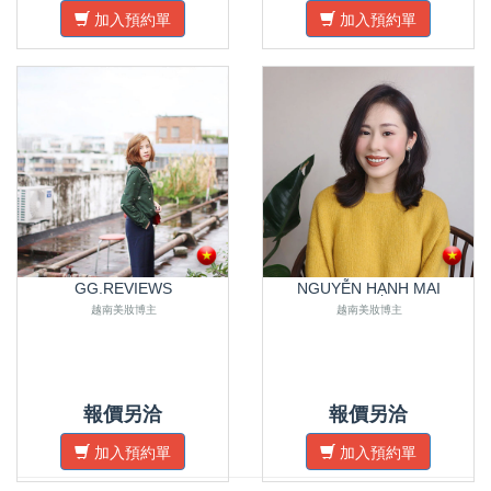
加入預約單
加入預約單
GG.REVIEWS
NGUYỄN HẠNH MAI
越南美妝博主
越南美妝博主
報價另洽
報價另洽
加入預約單
加入預約單