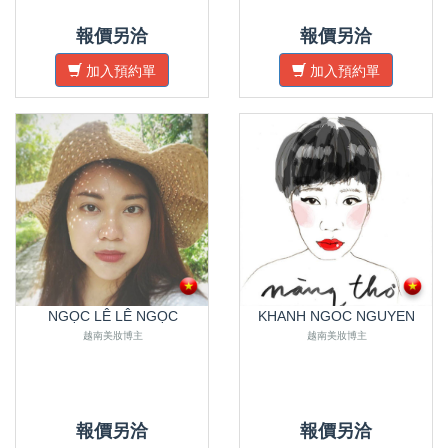
報價另洽
報價另洽
加入預約單
加入預約單
NGỌC LÊ LÊ NGỌC
KHANH NGOC NGUYEN
越南美妝博主
越南美妝博主
報價另洽
報價另洽