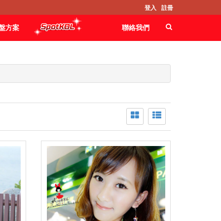
登入
註冊
盤方案
聯絡我們