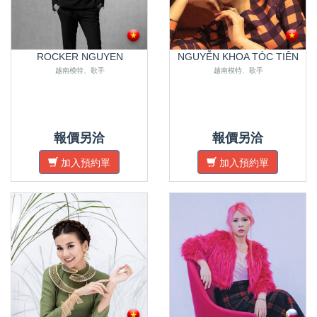
ROCKER NGUYEN
NGUYỄN KHOA TÓC TIÊN
越南模特、歌手
越南模特、歌手
報價另洽
報價另洽
加入預約單
加入預約單