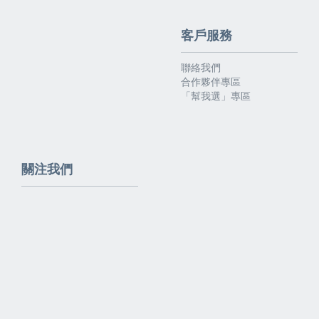
客戶服務
聯絡我們
合作夥伴專區
「幫我選」專區
關注我們