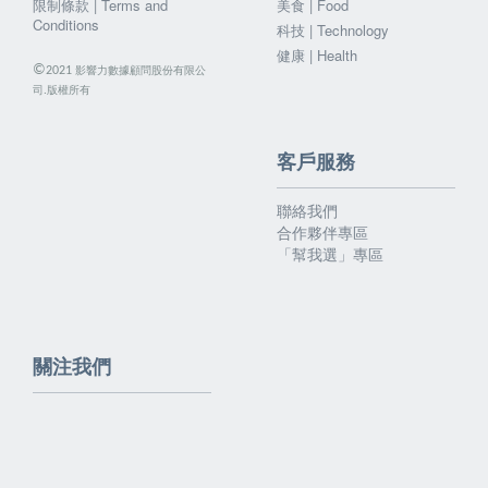
限制條款 | Terms and
美食 | Food
Conditions
科技 | Technology
健康 | Health
©
影響力數據顧問股份有限公
2021
司.版權所有
客戶服務
聯絡我們
合作夥伴專區
「幫我選」專區
關注我們