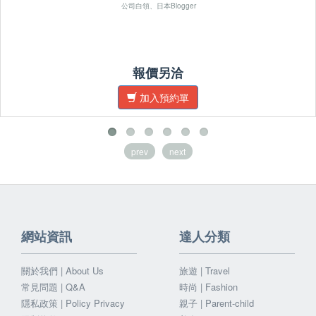
公司白領、日本Blogger
報價另洽
加入預約單
prev
next
網站資訊
達人分類
關於我們 | About Us
旅遊 | Travel
常見問題 | Q&A
時尚 | Fashion
隱私政策 | Policy Privacy
親子 | Parent-child