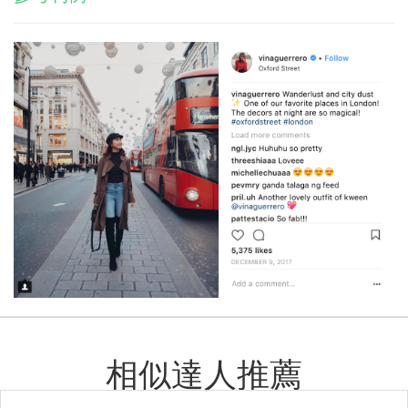
相似達人推薦