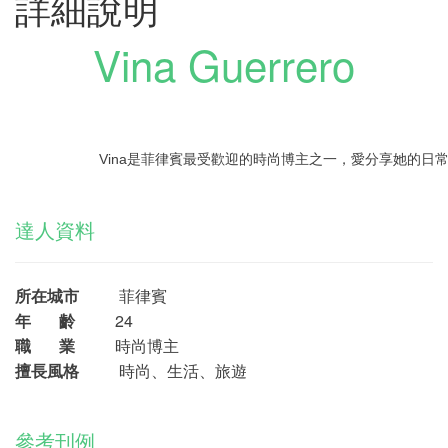
詳細說明
Vina Guerrero
Vina是菲律賓最受歡迎的時尚博主之一，愛分享她的日
達人資料
所在城市
菲律賓
年 齡
24
職 業
時尚博主
擅長風格
時尚、生活、旅遊
參考刊例