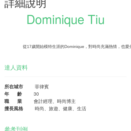
詳細說明
Dominique Tiu
從17歲開始模特生涯的Dominique，對時尚充滿熱情，
達人資料
所在城市
菲律賓
年 齡
30
職 業
會計經理、時尚博主
擅長風格
時尚、旅遊、健康、生活
參考刊例