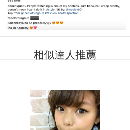
相似達人推薦