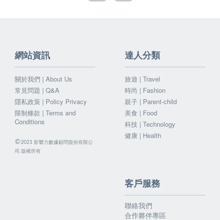
網站資訊
達人分類
關於我們 | About Us
旅遊 | Travel
常見問題 | Q&A
時尚 | Fashion
隱私政策 | Policy Privacy
親子 | Parent-child
限制條款 | Terms and
美食 | Food
Conditions
科技 | Technology
健康 | Health
©
影響力數據顧問股份有限公
2021
司.版權所有
客戶服務
聯絡我們
合作夥伴專區