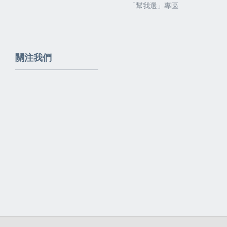
「幫我選」專區
關注我們