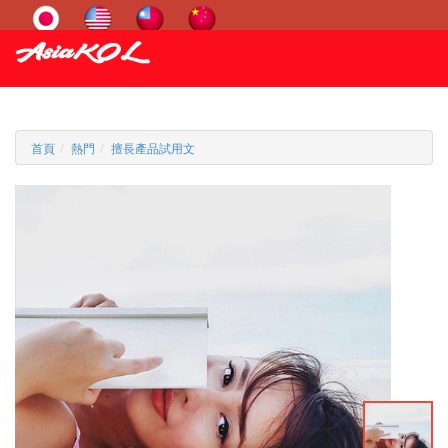
首頁
熱門
擅長產品試用文