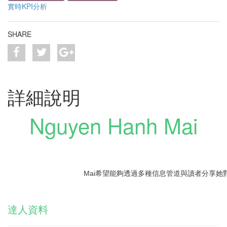
實時KPI分析
SHARE
詳細說明
Nguyen Hanh Mai
Mai希望能夠透過多種信息管道與讀者分享她
達人資料