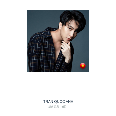
TRAN QUOC ANH
越南演員，模特