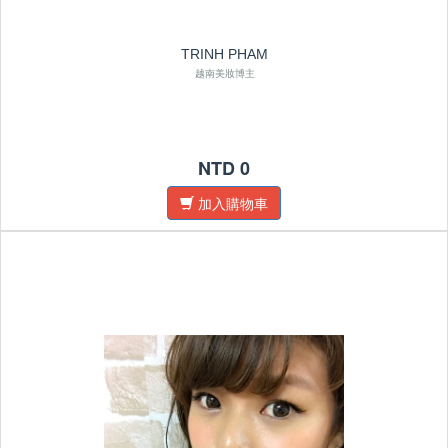
TRINH PHAM
越南美妝博主
NTD 0
加入購物車