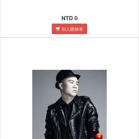
NTD 0
加入購物車