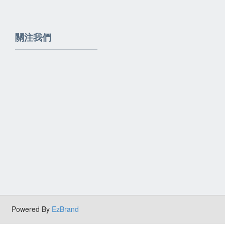
關注我們
Powered By
EzBrand