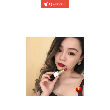
加入購物車