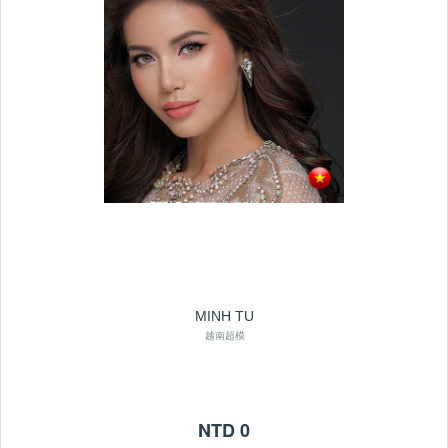
MINH TU
越南超模
NTD 0