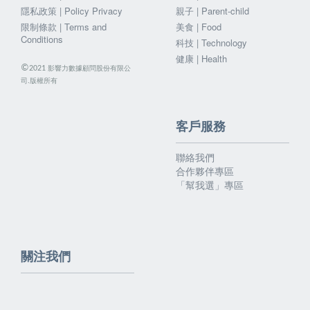
隱私政策 | Policy Privacy
親子 | Parent-child
限制條款 | Terms and
美食 | Food
Conditions
科技 | Technology
健康 | Health
©
影響力數據顧問股份有限公
2021
司.版權所有
客戶服務
聯絡我們
合作夥伴專區
「幫我選」專區
關注我們