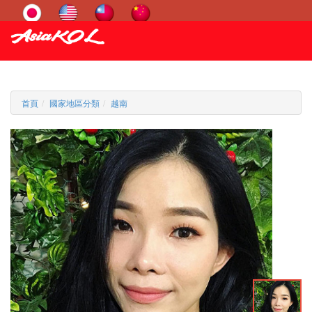
首頁
國家地區分類
越南