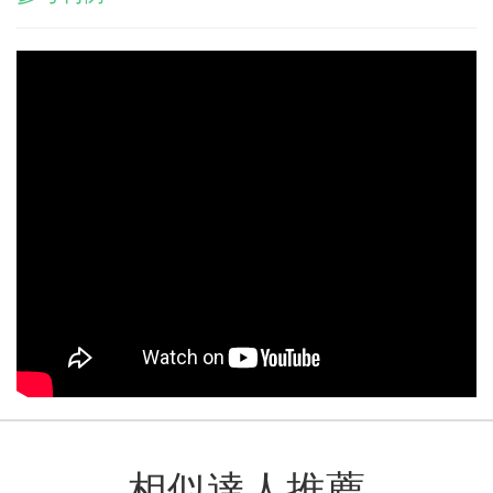
相似達人推薦