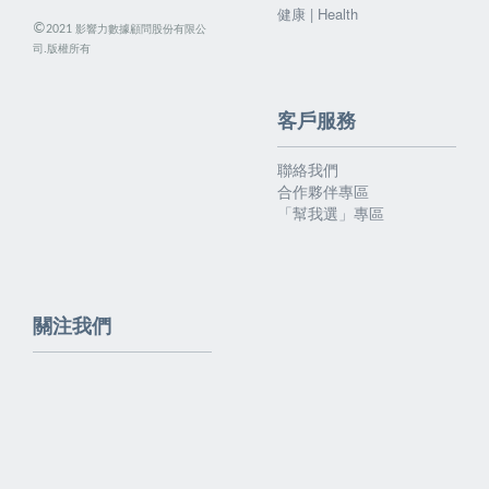
健康 | Health
©
影響力數據顧問股份有限公
2021
司.版權所有
客戶服務
聯絡我們
合作夥伴專區
「幫我選」專區
關注我們