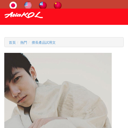
首頁
熱門
擅長產品試用文