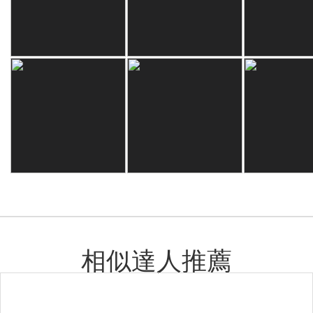
相似達人推薦