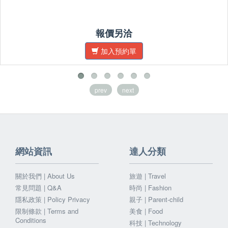
報價另洽
加入預約單
prev
next
網站資訊
達人分類
關於我們 | About Us
旅遊 | Travel
常見問題 | Q&A
時尚 | Fashion
隱私政策 | Policy Privacy
親子 | Parent-child
限制條款 | Terms and
美食 | Food
Conditions
科技 | Technology