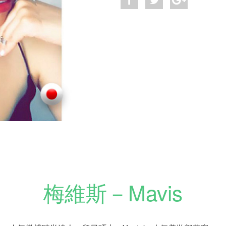
梅維斯－Mavis