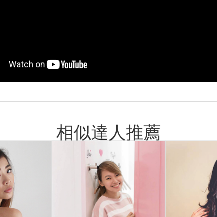
相似達人推薦