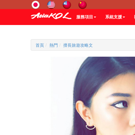
服務項目
系統支援
首頁
熱門
擅長旅遊攻略文