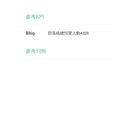
參考KPI
Blog
部落格總預覽人數482k
參考刊例