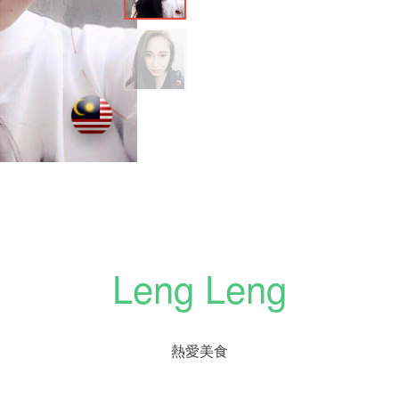
Leng Leng
熱愛美食