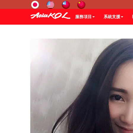
服務項目
系統支援