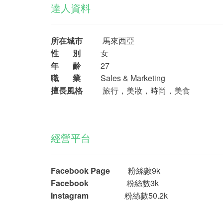
達人資料
所在城市
馬來西亞
性 別
女
年 齡
27
職 業
Sales & Marketing
擅長風格
旅行，美妝，時尚，美食
經營平台
Facebook Page
粉絲數9k
Facebook
粉絲數3k
Instagram
粉絲數50.2k