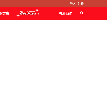
登入
註冊
盤方案
聯絡我們