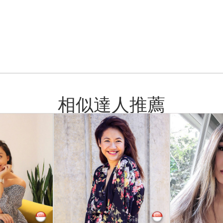
相似達人推薦