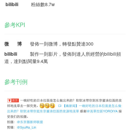
bilibili
粉絲數8.7w
參考KPI
微 博
發佈一則微博，轉發點贊達300
bilibili
製作一則影片，發佈到達人所經營的bilibili頻
道，達到點閱量9.4萬
參考刊例