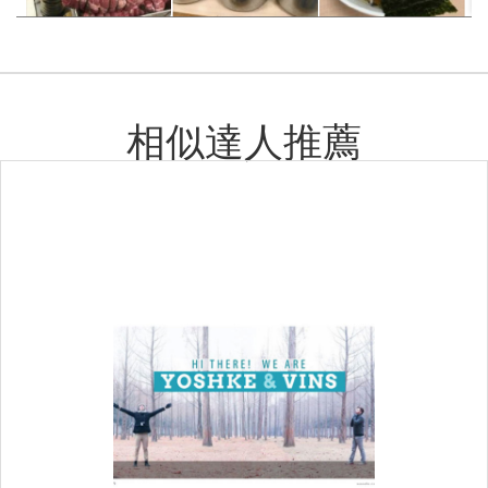
相似達人推薦