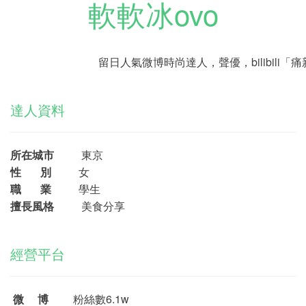
軟軟冰ovo
留日人氣微博時尚達人，聲優，bilibili
達人資料
所在城市
東京
性 別
女
職 業
學生
擅長風格
美食分享
經營平台
微 博
粉絲數6.1w