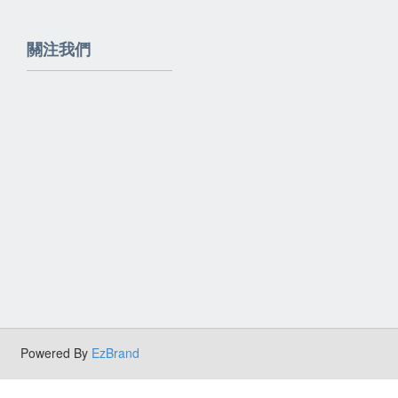
關注我們
Powered By
EzBrand