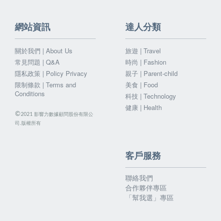
網站資訊
達人分類
關於我們 | About Us
旅遊 | Travel
常見問題 | Q&A
時尚 | Fashion
隱私政策 | Policy Privacy
親子 | Parent-child
限制條款 | Terms and
美食 | Food
Conditions
科技 | Technology
健康 | Health
©
影響力數據顧問股份有限公
2021
司.版權所有
客戶服務
聯絡我們
合作夥伴專區
「幫我選」專區