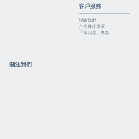
客戶服務
聯絡我們
合作夥伴專區
「幫我選」專區
關注我們