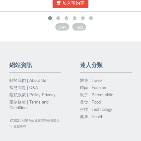
加入預約單
prev
next
網站資訊
達人分類
關於我們 | About Us
旅遊 | Travel
常見問題 | Q&A
時尚 | Fashion
隱私政策 | Policy Privacy
親子 | Parent-child
限制條款 | Terms and
美食 | Food
Conditions
科技 | Technology
健康 | Health
©
影響力數據顧問股份有限公
2021
司.版權所有