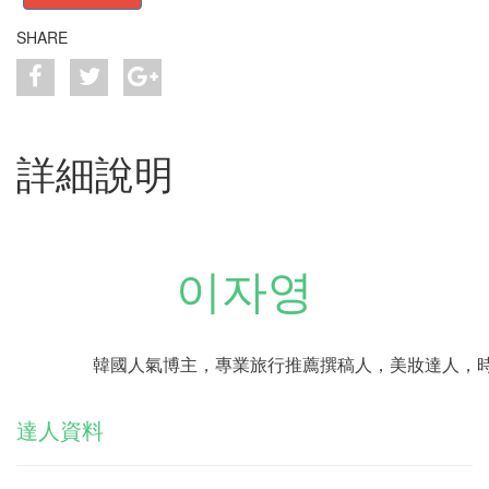
SHARE
詳細說明
이자영
韓國人氣博主，專業旅行推薦撰稿人，美妝達人，
達人資料