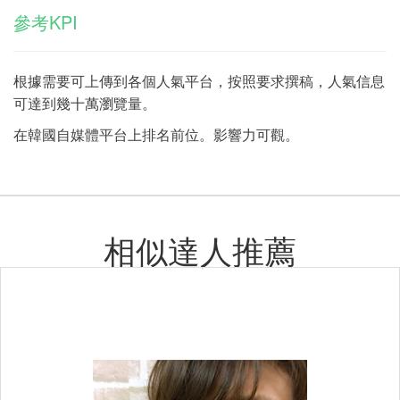
參考KPI
根據需要可上傳到各個人氣平台，按照要求撰稿，人氣信息
可達到幾十萬瀏覽量。
在韓國自媒體平台上排名前位。影響力可觀。
相似達人推薦