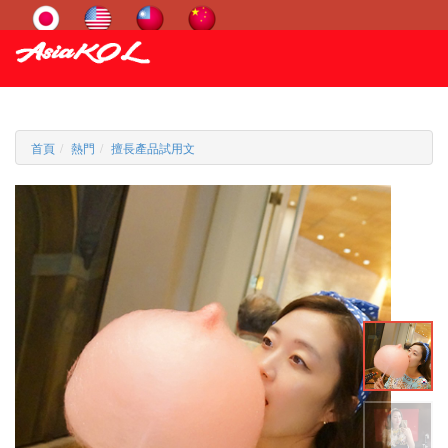
首頁
熱門
擅長產品試用文