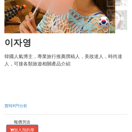
이자영
韓國人氣博主，專業旅行推薦撰稿人，美妝達人，時尚達
人，可接各類旅遊相關產品介紹
實時KPI分析
報價另洽
加入預約單