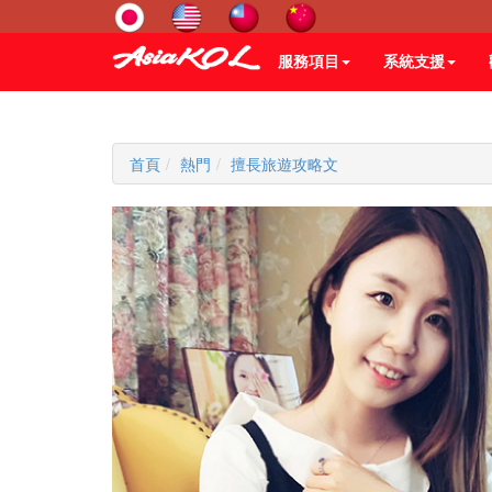
服務項目
系統支援
首頁
熱門
擅長旅遊攻略文