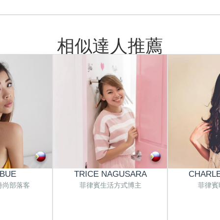
相似達人推薦
 BUE
TRICE NAGUSARA
CHARLE
時尚部落客
菲律賓生活方式博主
菲律賓