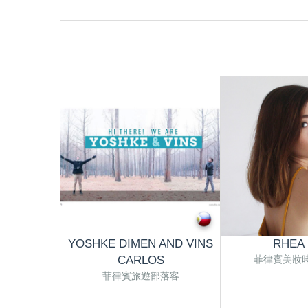
YOSHKE DIMEN AND VINS
RHEA
菲律賓美妝
CARLOS
菲律賓旅遊部落客