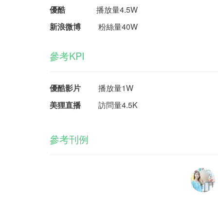
優酷
播放量4.5W
新浪微博
粉絲量40W
參考KPI
優酷影片
播放量1W
美狸直播
訪問量4.5K
參考刊例