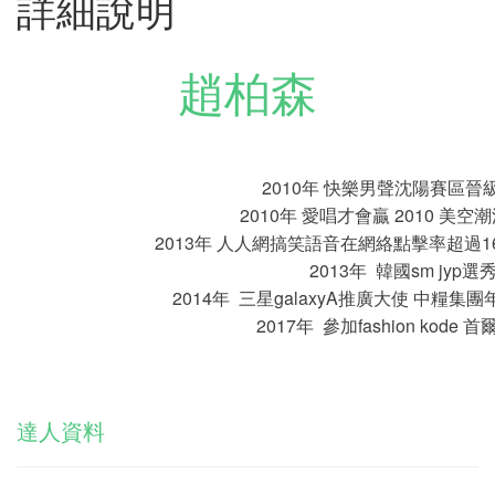
詳細說明
趙柏森
2010年 快樂男聲沈陽賽區
2010年 愛唱才會贏 2010 美
2013年 人人網搞笑語音在網絡點擊率超過
2013年 韓國sm jyp選
2014年 三星galaxyA推廣大使 中糧
2017年 參加fashion kode 
達人資料