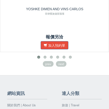
YOSHKE DIMEN AND VINS CARLOS
菲律賓旅遊部落客
報價另洽
加入預約單
prev
next
網站資訊
達人分類
關於我們 | About Us
旅遊 | Travel