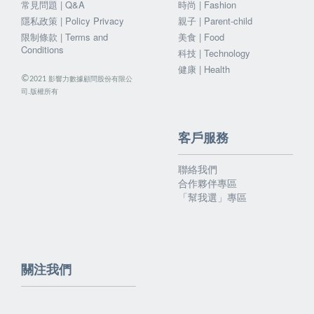
常見問題 | Q&A
時尚 | Fashion
隱私政策 | Policy Privacy
親子 | Parent-child
限制條款 | Terms and
美食 | Food
Conditions
科技 | Technology
健康 | Health
©
影響力數據顧問股份有限公
2021
司.版權所有
客戶服務
聯絡我們
合作夥伴專區
「幫我選」專區
關注我們