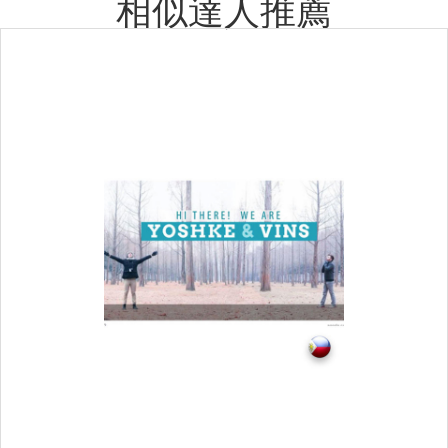
相似達人推薦