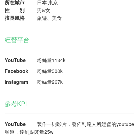
所在城市
日本 東京
性 別
男&女
擅長風格
旅遊、美食
經營平台
YouTube
粉絲量1134k
Facebook
粉絲量300k
Instagram
粉絲量267k
參考KPI
YouTube
製作一則影片，發佈到達人所經營的youtube
頻道，達到點閱量25w