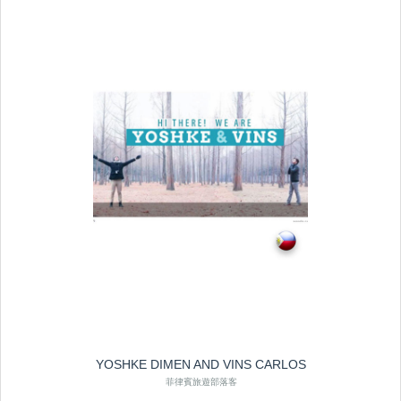
YOSHKE DIMEN AND VINS CARLOS
菲律賓旅遊部落客