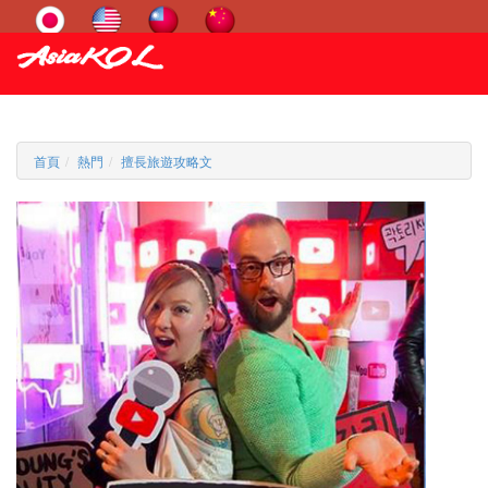
首頁
熱門
擅長旅遊攻略文