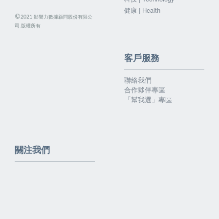
健康 | Health
©
影響力數據顧問股份有限公
2021
司.版權所有
客戶服務
聯絡我們
合作夥伴專區
「幫我選」專區
關注我們