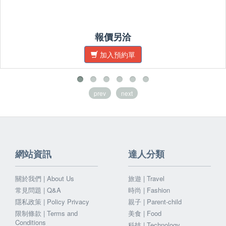
報價另洽
加入預約單
prev
next
網站資訊
達人分類
關於我們 | About Us
旅遊 | Travel
常見問題 | Q&A
時尚 | Fashion
隱私政策 | Policy Privacy
親子 | Parent-child
限制條款 | Terms and
美食 | Food
Conditions
科技 | Technology