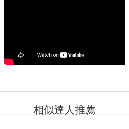
相似達人推薦