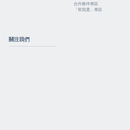
合作夥伴專區
「幫我選」專區
關注我們