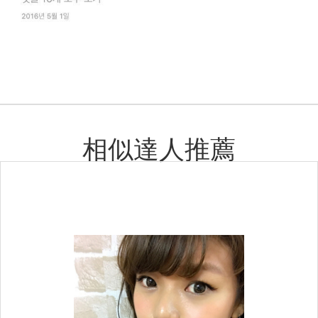
相似達人推薦