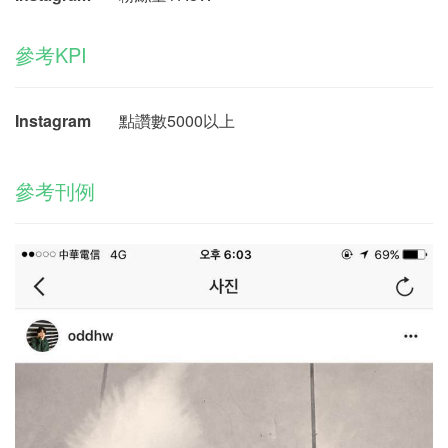
參考KPI
Instagram
點讚數5000以上
參考刊例