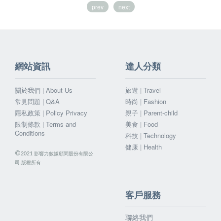
prev
next
網站資訊
達人分類
關於我們 | About Us
旅遊 | Travel
常見問題 | Q&A
時尚 | Fashion
隱私政策 | Policy Privacy
親子 | Parent-child
限制條款 | Terms and
美食 | Food
Conditions
科技 | Technology
健康 | Health
©
影響力數據顧問股份有限公
2021
司.版權所有
客戶服務
聯絡我們