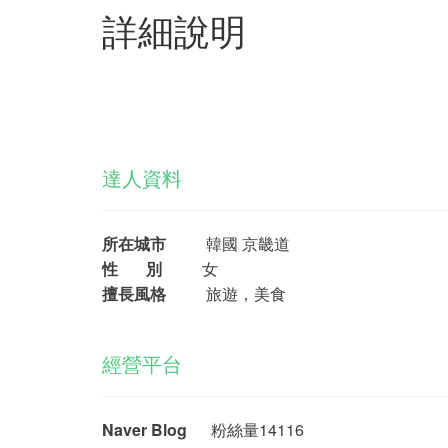
詳細說明
達人資料
所在城市
韓國 京畿道
性 別
女
擅長風格
旅遊，美食
經營平台
Naver Blog
粉絲量14116