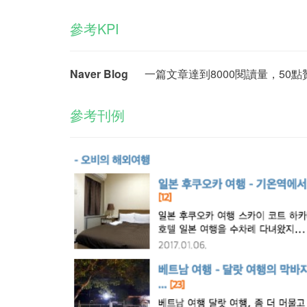
參考KPI
Naver Blog
一篇文章達到8000閱讀量，50點
參考刊例