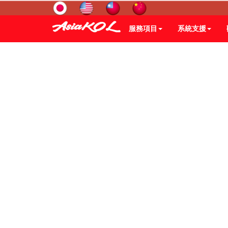
服務項目
系統支援