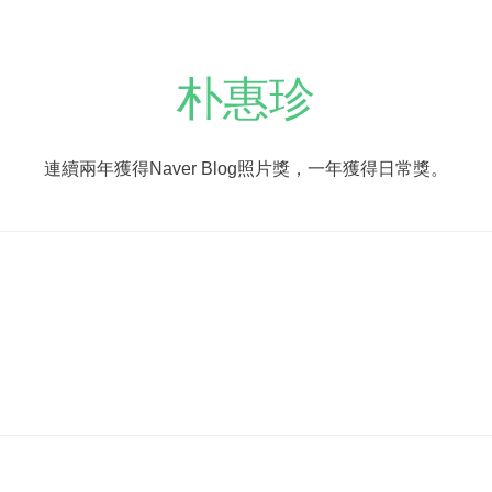
朴惠珍
連續兩年獲得Naver Blog照片獎，一年獲得日常獎。