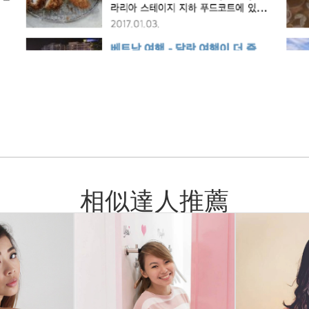
相似達人推薦