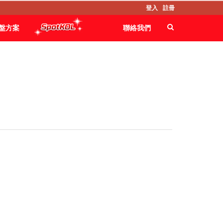
登入
註冊
盤方案
聯絡我們